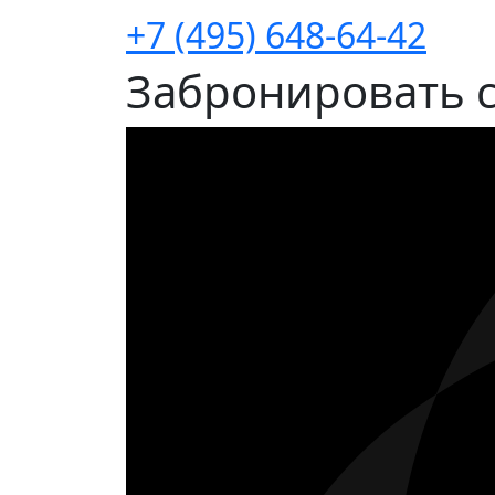
+7 (495) 648-64-42
Забронировать 