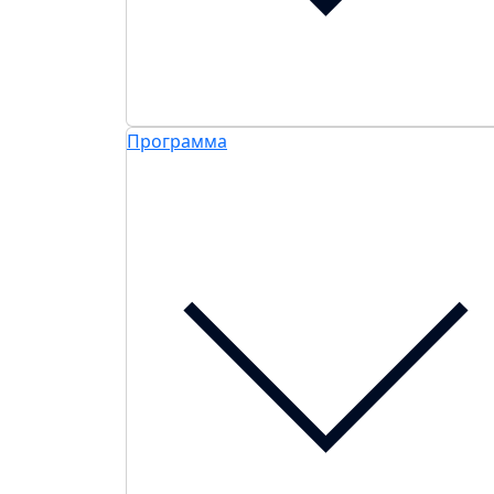
Программа