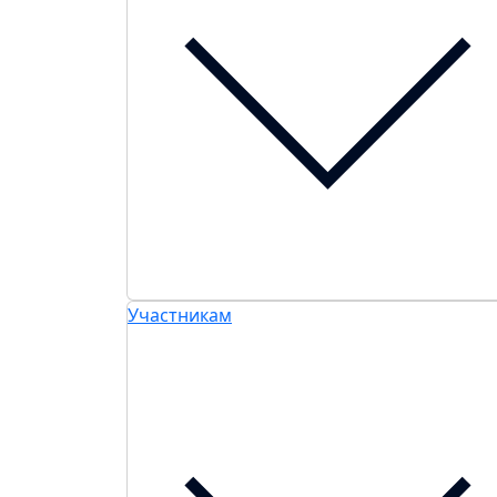
Участникам