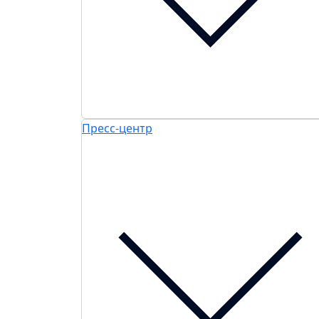
Пресс-центр