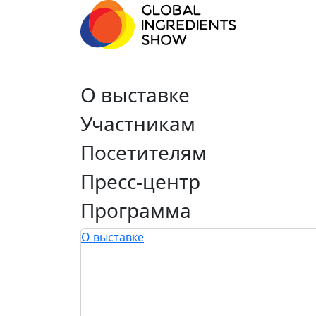
О выставке
Участникам
Посетителям
Пресс-центр
Программа
О выставке