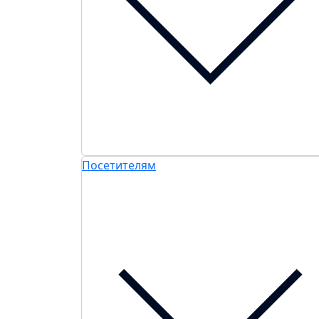
Посетителям