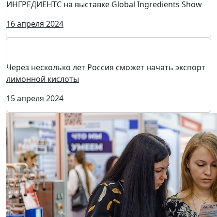
Концентрированные соки, ароматизаторы и
красители от АО «ЭКО РЕСУРС»
17 апреля 2024
Пищевые ингредиенты от компании НЕОС
ИНГРЕДИЕНТС на выставке Global Ingredients Show
16 апреля 2024