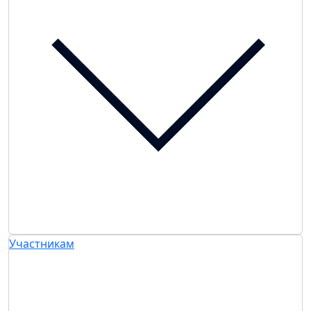
Участникам