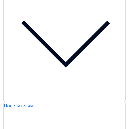
Посетителям