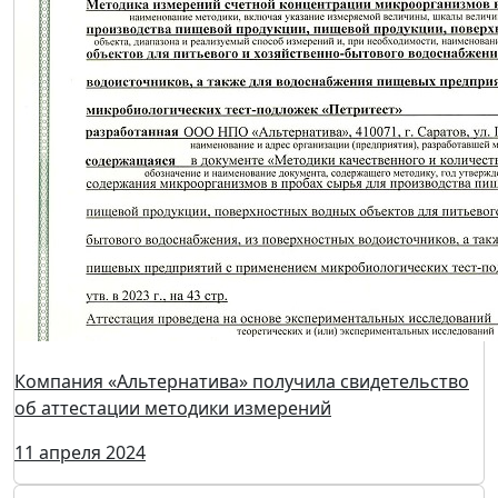
Через несколько лет Россия сможет начать экспорт
лимонной кислоты
15 апреля 2024