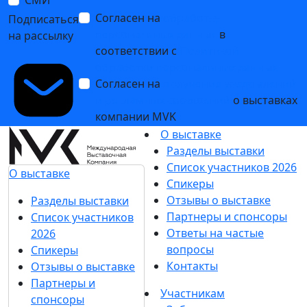
10 апреля 2024