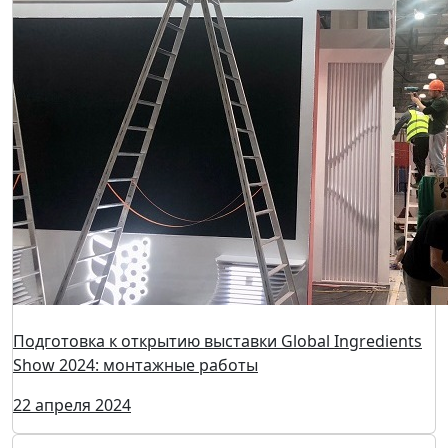
Подготовка к открытию выставки Global Ingredients
Show 2024: монтажные работы
22 апреля 2024