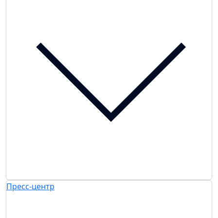
Пресс-центр