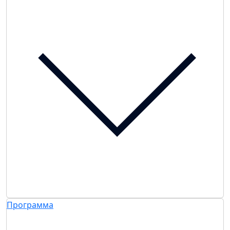
Программа