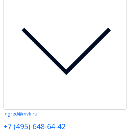
ingred@mvk.ru
+7 (495) 648-64-42