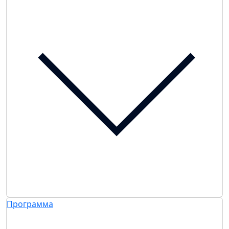
Программа