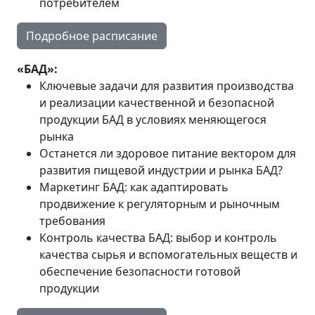
потребителем
Подробное расписание
«БАД»:
Ключевые задачи для развития производства
и реализации качественной и безопасной
продукции БАД в условиях меняющегося
рынка
Останется ли здоровое питание вектором для
развития пищевой индустрии и рынка БАД?
Маркетинг БАД: как адаптировать
продвижение к регуляторным и рыночным
требования
Контроль качества БАД: выбор и контроль
качества сырья и вспомогательных веществ и
обеспечение безопасности готовой
продукции