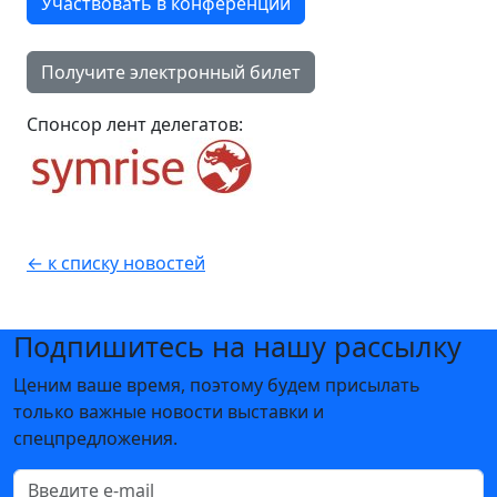
Участвовать в конференции
Получите электронный билет
Cпонсор лент делегатов:
← к списку новостей
Подпишитесь на нашу рассылку
Ценим ваше время, поэтому будем присылать
только важные новости выставки и
спецпредложения.