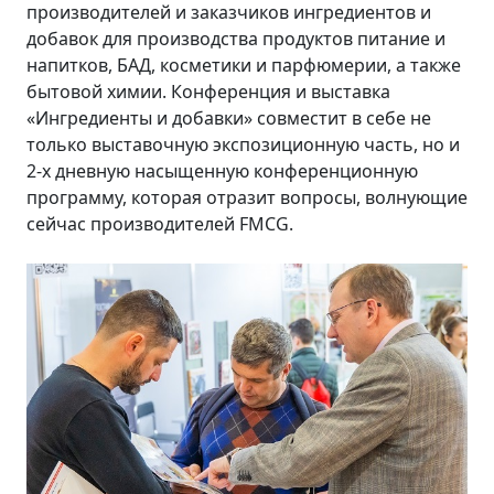
производителей и заказчиков ингредиентов и
добавок для производства продуктов питание и
напитков, БАД, косметики и парфюмерии, а также
бытовой химии. Конференция и выставка
«Ингредиенты и добавки» совместит в себе не
только выставочную экспозиционную часть, но и
2-х дневную насыщенную конференционную
программу, которая отразит вопросы, волнующие
сейчас производителей FMCG.