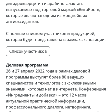
дигидрокверцетин и арабиногалактан,
выпускаемых под торговой маркой «ВитаРост»,
которые являются одним из мощнейших
антиоксидантов.
С полным списком участников и продукцией,
которая будет представлена в рамках экспозиции.
Список участников
Деловая программа
26 и 27 апреля 2022 года в рамках деловой
программы выступят более 80 ведущих
специалистов и технологов с эксклюзивными
знаниями, которых нет в интернете. Конференция
«Ингредиенты и добавки» − это 12 часов
актуальной практической информации,
профессионального диалога, нетворкинга,