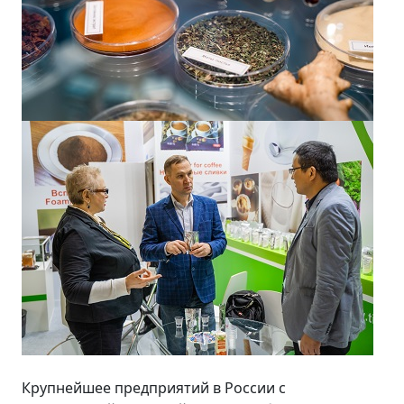
Крупнейшее предприятий в России с