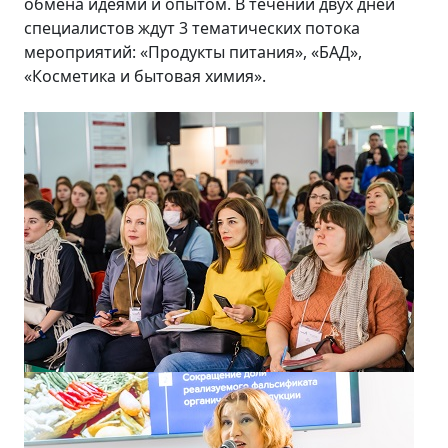
обмена идеями и опытом. В течении двух дней
специалистов ждут 3 тематических потока
мероприятий: «Продукты питания», «БАД»,
«Косметика и бытовая химия».