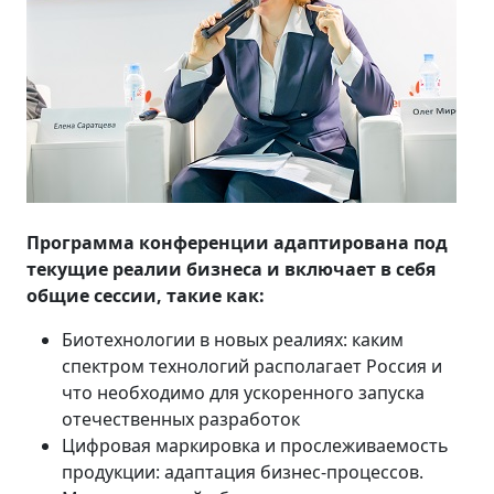
Программа конференции адаптирована под
текущие реалии бизнеса и включает в себя
общие сессии, такие как:
Биотехнологии в новых реалиях: каким
спектром технологий располагает Россия и
что необходимо для ускоренного запуска
отечественных разработок
Цифровая маркировка и прослеживаемость
продукции: адаптация бизнес-процессов.