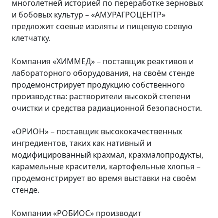
многолетней историей по переработке зерновых
и бобовых культур – «АМУРАГРОЦЕНТР»
предложит соевые изоляты и пищевую соевую
клетчатку.
Компания «ХИММЕД» – поставщик реактивов и
лабораторного оборудования, на своём стенде
продемонстрирует продукцию собственного
производства: растворители высокой степени
очистки и средства радиационной безопасности.
«ОРИОН» – поставщик высококачественных
ингредиентов, таких как нативный и
модифицированный крахмал, крахмалопродукты,
карамельные красители, картофельные хлопья –
продемонстрирует во время выставки на своём
стенде.
Компании «РОБИОС» производит