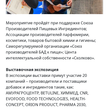
Мероприятие пройдёт при поддержке Союза
Производителей Пищевых Ингредиентов;
Ассоциации производителей парфюмерии,
косметики, товаров бытовой химии и гигиены;
Саморегулируемой организации «Союз
производителей БАД к пище»; Цента
интеллектуальной собственности «Сколково».
Выставочная экспозиция
В экспозиции выставки примут участие 20
компаний – производители и поставщики
добавок и ингредиентов такие, как:
АМУРАГРОЦЕНТР, BETULINE, ХИММЕД, CNR,
EVOFOOD, FOOD TECHNOLOGIES, HEALTH-
CONCEPT, ORION PRODUCT, PHARMA 2030,