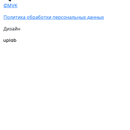
©MVK
Политика обработки персональных данных
Дизайн