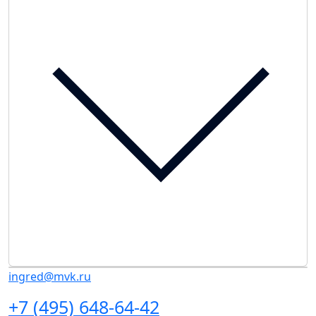
ingred@mvk.ru
+7 (495) 648-64-42