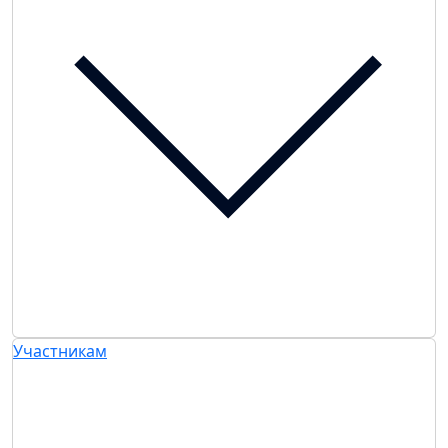
Участникам