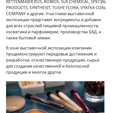
RETTENMAIER RUS, ROBIOS, SLR CHEMICAL, SPECIAL
PRODUCTS, SYNTHESIT, TUSHE FLORA, VYATKA COAL
COMPANY и другие. Участники выставочной
экспозиции представят ингредиенты и добавки
для всех отраслей пищевой промышленности,
косметики и парфюмерии, производства БАД, а
также бытовой химии.
В зоне выставочной экспозиции компании
продемонстрируют передовые достижение и
разработки, отечественную продукцию, сырьё
для создания качественной и безопасной
продукции и многое другое.