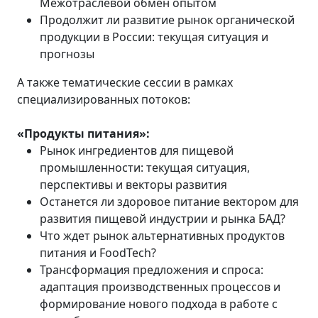
Межотраслевой обмен опытом
Продолжит ли развитие рынок органической
продукции в России: текущая ситуация и
прогнозы
А также тематические сессии в рамках
специализированных потоков:
«Продукты питания»:
Рынок ингредиентов для пищевой
промышленности: текущая ситуация,
перспективы и векторы развития
Останется ли здоровое питание вектором для
развития пищевой индустрии и рынка БАД?
Что ждет рынок альтернативных продуктов
питания и FoodTech?
Трансформация предложения и спроса:
адаптация производственных процессов и
формирование нового подхода в работе с