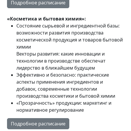
Подробное расписание
«Косметика и бытовая химия»:
Состояние сырьевой и ингредиентной базы:
возможности развития производства
косметической продукция и товаров бытовой
химии
Векторы развития: какие инновации и
технологии в производстве обеспечат
лидерство в ближайшем будущем
Эффективно и безопасно: практические
аспекты применения ингредиентов и
добавок, современные технологии
производства косметики и бытовой химии
«Прозрачность» продукции: маркетинг и
нормативное регулирование
Подробное расписание