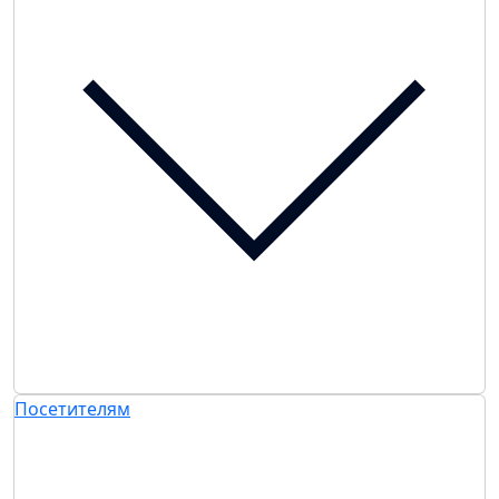
Посетителям