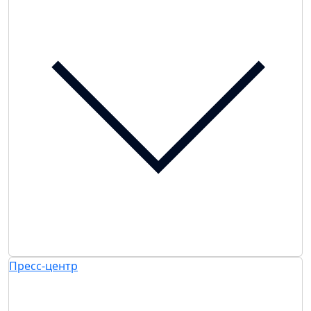
Пресс-центр