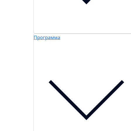
Программа