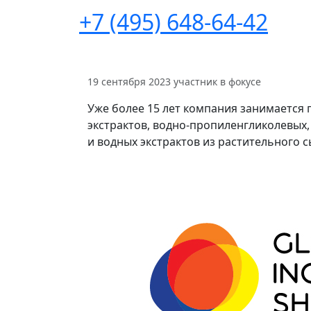
+7 (495) 648-64-42
19 сентября 2023
участник в фокусе
Уже более 15 лет компания занимается 
экстрактов, водно-пропиленгликолевых
и водных экстрактов из растительного с