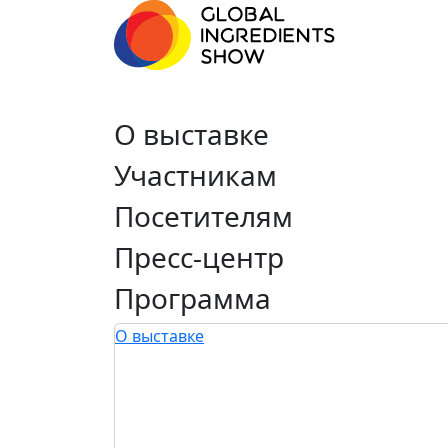
О выставке
Участникам
Посетителям
Пресс-центр
Программа
О выставке