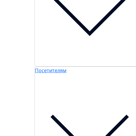
Посетителям