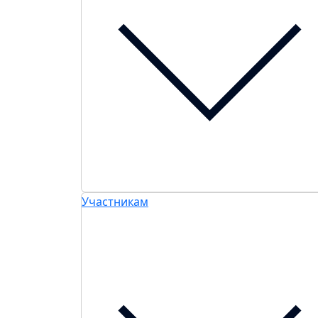
Участникам