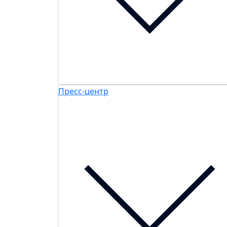
Пресс-центр