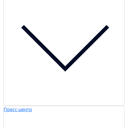
Пресс-центр