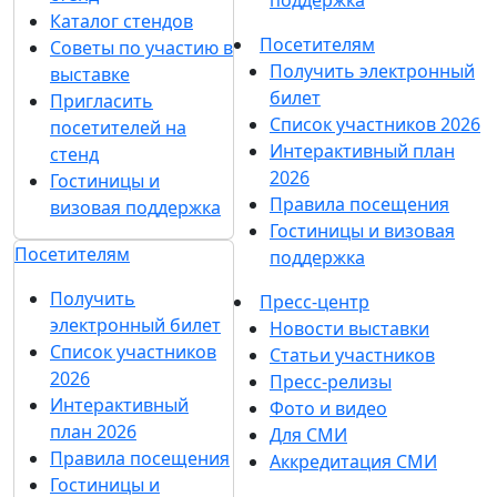
Каталог стендов
Посетителям
Советы по участию в
Получить электронный
выставке
билет
Пригласить
Список участников 2026
посетителей на
Интерактивный план
стенд
2026
Гостиницы и
Правила посещения
визовая поддержка
Гостиницы и визовая
Посетителям
поддержка
Получить
Пресс-центр
электронный билет
Новости выставки
Список участников
Статьи участников
2026
Пресс-релизы
Интерактивный
Фото и видео
план 2026
Для СМИ
Правила посещения
Аккредитация СМИ
Гостиницы и