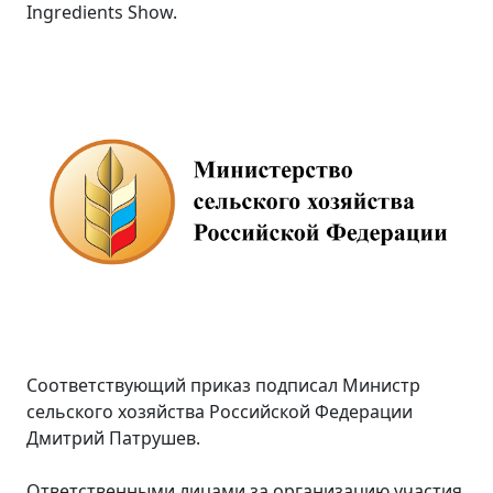
Ingredients Show.
Соответствующий приказ подписал Министр
сельского хозяйства Российской Федерации
Дмитрий Патрушев.
Ответственными лицами за организацию участия