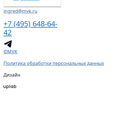
ingred@mvk.ru
+7 (495) 648-64-
42
©MVK
Политика обработки персональных данных
Дизайн