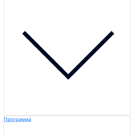
Программа