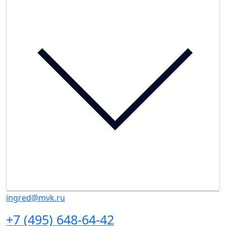
ingred@mvk.ru
+7 (495) 648-64-42