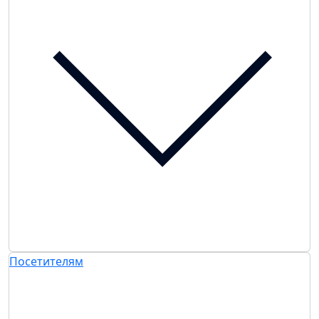
Посетителям