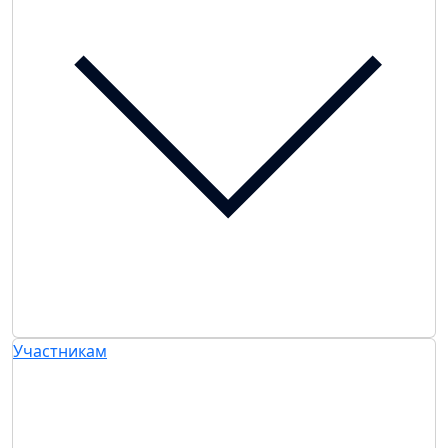
Участникам