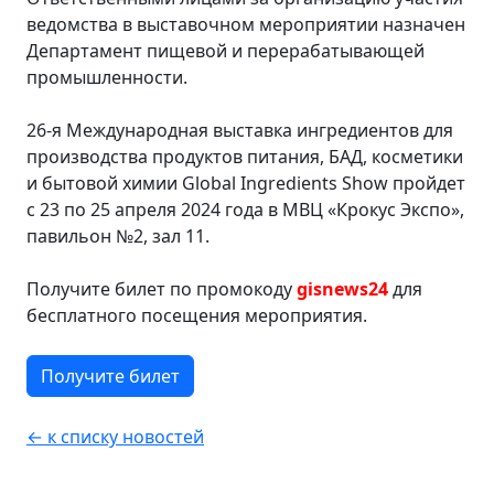
ведомства в выставочном мероприятии назначен
Департамент пищевой и перерабатывающей
промышленности.
26-я Международная выставка ингредиентов для
производства продуктов питания, БАД, косметики
и бытовой химии Global Ingredients Show пройдет
с 23 по 25 апреля 2024 года в МВЦ «Крокус Экспо»,
павильон №2, зал 11.
Получите билет по промокоду
gisnews24
для
бесплатного посещения мероприятия.
Получите билет
← к списку новостей