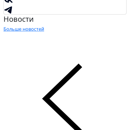
Новости
Больше новостей