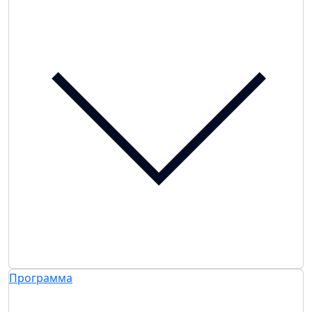
Программа