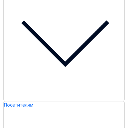
Посетителям