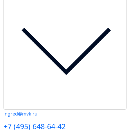
ingred@mvk.ru
+7 (495) 648-64-42