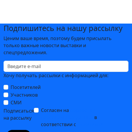
Подпишитесь на нашу рассылку
Ценим ваше время, поэтому будем присылать
только важные новости выставки и
спецпредложения.
Хочу получать рассылки с информацией для:
Посетителей
Участников
СМИ
Согласен на
обработку
Подписаться
персональных данных
в
на рассылку
соответствии с
Политикой
обработки персональных данных