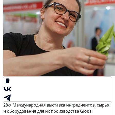
28-я Международная выставка ингредиентов, сырья
и оборудования для их производства Global