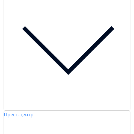
Пресс-центр