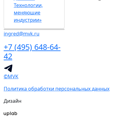
Технологии,
меняющие
индустрии»
ingred@mvk.ru
+7 (495) 648-64-
42
©MVK
Политика обработки персональных данных
Дизайн