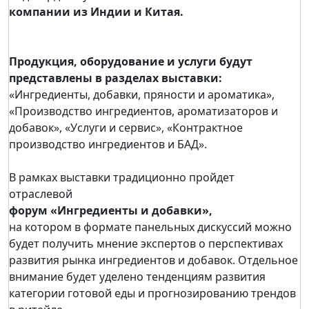
компании из Индии и Китая.
Продукция, оборудование и услуги будут
представлены в разделах выставки:
«Ингредиенты, добавки, пряности и ароматика»,
«Производство ингредиентов, ароматизаторов и
добавок», «Услуги и сервис», «Контрактное
производство ингредиентов и БАД».
В рамках выставки традиционно пройдет
отраслевой
форум «Ингредиенты и добавки»,
на котором в формате панельных дискуссий можно
будет получить мнение экспертов о перспективах
развития рынка ингредиентов и добавок. Отдельное
внимание будет уделено тенденциям развития
категории готовой еды и прогнозированию трендов