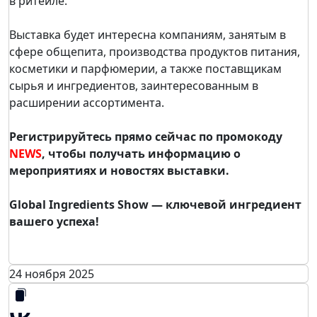
в ритейле.
Выставка будет интересна компаниям, занятым в
сфере общепита, производства продуктов питания,
косметики и парфюмерии, а также поставщикам
сырья и ингредиентов, заинтересованным в
расширении ассортимента.
Регистрируйтесь прямо сейчас по промокоду
NEWS
, чтобы получать информацию о
мероприятиях и новостях выставки.
Global Ingredients Show — ключевой ингредиент
вашего успеха!
24 ноября 2025