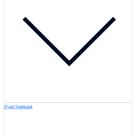
Участникам